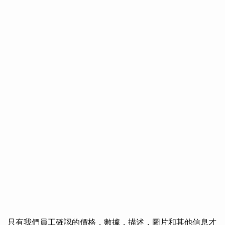
只有我們員工確認的價格，數據，描述，圖片和其他信息才