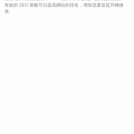
有效的 SEO 策略可以提高網站的排名，增加流量並提升轉換
率。