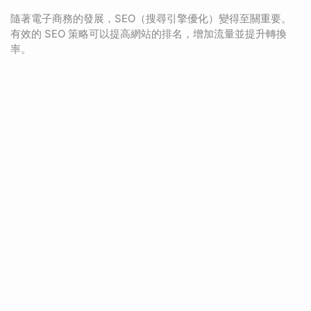
隨著電子商務的發展，SEO（搜尋引擎優化）變得至關重要。
有效的 SEO 策略可以提高網站的排名，增加流量並提升轉換
率。